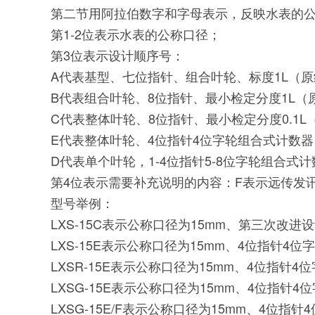
第二节用阿拉伯数字和字母表示，反映水表的
第1-2位表示水表的公称口径；
第3位表示设计顺序号：
A代表基型、七位指针、组合叶轮、标度1L（
B代表组合叶轮、8位指针、最小检定分度1L
C代表整体叶轮、8位指针、最小检定分度0.1
E代表整体叶轮、4位指针4位字轮组合式计数器、
D代表单个叶轮，1-4位指针5-8位字轮组合式
第4位表示需要补充说明的内容：F表示远传发讯
型号举例：
LXS-15C表示公称口径为15mm、第三次改
LXS-15E表示公称口径为15mm、4位指针
LXSR-15E表示公称口径为15mm、4位指
LXSG-15E表示公称口径为15mm、4位指
LXSG-15E/F表示公称口径为15mm、4位