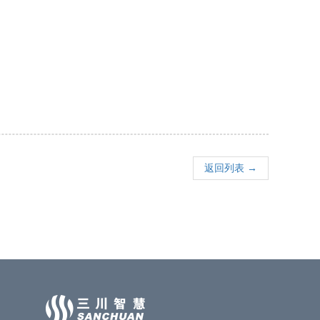
返回列表 →