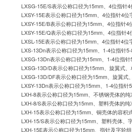
LXSG-15E/S表示公称口径为15mm、4位
LXSY-15E表示公称口径为15mm、4位指针
LXSY-15E/B表示公称口径为15mm、4位
LXSY-15E/Q表示公称口径为15mm、4位
LXSL-15E表示公称口径为15mm、4位指针
LXS-13Dn表示公称口径为15mm、1-4
LXSG-13Dn表示公称口径为15mm、1-
LXSG-13D/D表示公称口径为15mm、旋翼
LXSG-13D/DF表示公称口径为15mm、旋
LXSY-13Dn表示公称口径为15mm、1-
LXH-8表示公称口径为15mm、不锈钢壳体的
LXH-8/S表示公称口径为15mm、塑料壳体的
LXH-15表示公称口径为15mm、铜壳体的容积
LXH-15/S表示公称口径为15mm、塑料壳体
LXH-15E表示公称口径为15mm、指针及字