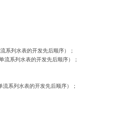
表单流系列水表的开发先后顺序）；
代表单流系列水表的开发先后顺序）；
代表单流系列水表的开发先后顺序）；