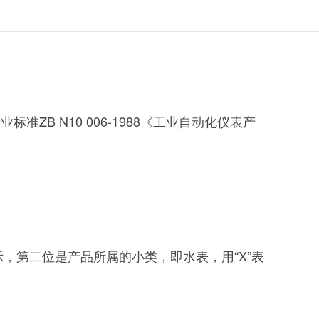
ZB N10 006-1988《工业自动化仪表产
，第二位是产品所属的小类，即水表，用“X”表