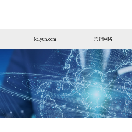
kaiyun.com
营销网络