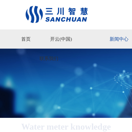
首页
开云(中国)
新闻中心
联系我们
Water meter knowledge