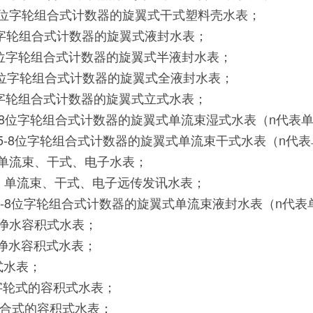
指针4位字轮组合式计数器的旋翼式干式塑料壳水表；
4位字轮组合式计数器的旋翼式液封水表；
指针4位字轮组合式计数器的旋翼式半液封水表；
指针4位字轮组合式计数器的旋翼式全液封水表；
4位字轮组合式计数器的旋翼式立式水表；
位指针5-8位字轮组合式计数器的旋翼式单流束湿式水表（n代
4位指针5-8位字轮组合式计数器的旋翼式单流束干式水表（n
式、单流束、干式、电子水表；
翼式、单流束、干式、电子远传发讯水表；
4位指针5-8位字轮组合式计数器的旋翼式单流束液封水表（n
纯净水容积式水表；
纯净水容积式水表；
式水表；
、字轮式的容积式水表；
轮组合式的容积式水表；