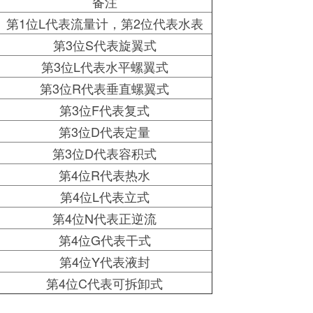
备注
第1位L代表流量计，第2位代表水表
第3位S代表旋翼式
第3位L代表水平螺翼式
第3位R代表垂直螺翼式
第3位F代表复式
第3位D代表定量
第3位D代表容积式
第4位R代表热水
第4位L代表立式
第4位N代表正逆流
第4位G代表干式
第4位Y代表液封
第4位C代表可拆卸式