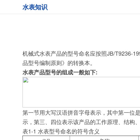
水表知识
机械式水表产品的型号命名应按照JB/T9236-1
品型号编制原则》的转换本。
水表产品型号的组成一般如下:
第一节用大写汉语拼音字母表示，其中第一位是产
示，第三、四位表示该产品的工作原理、结构、功
表1-1 水表型号命名的符号含义